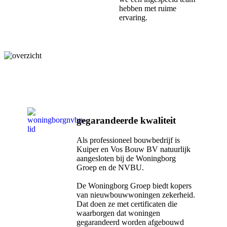
hebben met ruime
ervaring.
gegarandeerde kwaliteit
Als professioneel bouwbedrijf is
Kuiper en Vos Bouw BV natuurlijk
aangesloten bij de Woningborg
Groep en de NVBU.
De Woningborg Groep biedt kopers
van nieuwbouwwoningen zekerheid.
Dat doen ze met certificaten die
waarborgen dat woningen
gegarandeerd worden afgebouwd