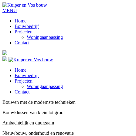
MENU
Home
Bouwbedrijf
Projecten
Woningaanpassing
Contact
Home
Bouwbedrijf
Projecten
Woningaanpassing
Contact
Bouwen met de modernste technieken
Bouwklussen van klein tot groot
Ambachtelijk en duurzaam
Nieuwbouw, onderhoud en renovatie